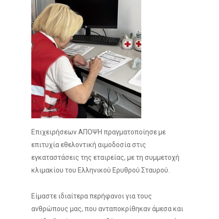
Επιχειρήσεων ΑΠΟΨΗ πραγματοποίησε με
επιτυχία εθελοντική αιμοδοσία στις
εγκαταστάσεις της εταιρείας, με τη συμμετοχή
κλιμακίου του Ελληνικού Ερυθρού Σταυρού.
Είμαστε ιδιαίτερα περήφανοι για τους
ανθρώπους μας, που ανταποκρίθηκαν άμεσα και