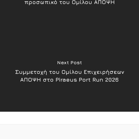
προσωπικό του Ομίλου ΑΠΟΨΗ
Next Post
Συμμετοχή του Ομίλου Επιχειρήσεων
ΑΠΟΨΗ στο Piraeus Port Run 2026