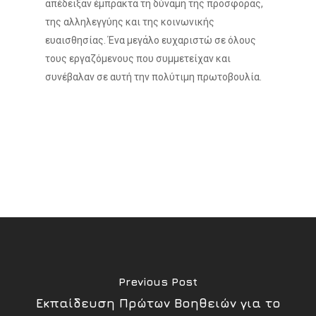
απέδειξαν έμπρακτα τη δύναμη της προσφοράς,
της αλληλεγγύης και της κοινωνικής
ευαισθησίας. Ένα μεγάλο ευχαριστώ σε όλους
τους εργαζόμενους που συμμετείχαν και
συνέβαλαν σε αυτή την πολύτιμη πρωτοβουλία.
Previous Post
Εκπαίδευση Πρώτων Βοηθειών για το